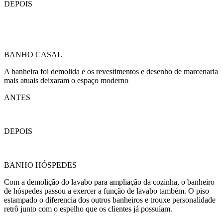
DEPOIS
BANHO CASAL
A banheira foi demolida e os revestimentos e desenho de marcenaria
mais atuais deixaram o espaço moderno
ANTES
DEPOIS
BANHO HÓSPEDES
Com a demolição do lavabo para ampliação da cozinha, o banheiro
de hóspedes passou a exercer a função de lavabo também. O piso
estampado o diferencia dos outros banheiros e trouxe personalidade
retrô junto com o espelho que os clientes já possuíam.