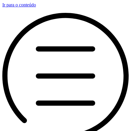
Ir para o conteúdo