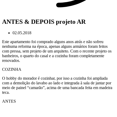
ANTES & DEPOIS projeto AR
02.05.2018
Este apartamento foi comprado alguns anos atrás e não sofreu
nenhuma reforma na época, apenas alguns armários foram feitos
com pressa, sem projeto de um arquiteto. Com o recente projeto os
banheiros, o quarto do casal e a cozinha foram completamente
renovados.
COZINHA
O hobby do morador é cozinhar, por isso a cozinha foi ampliada
com a demolição do lavabo ao lado e integrada à sala de jantar por
meio de painel “camarão”, acima de uma bancada feita em madeira
teca.
ANTES