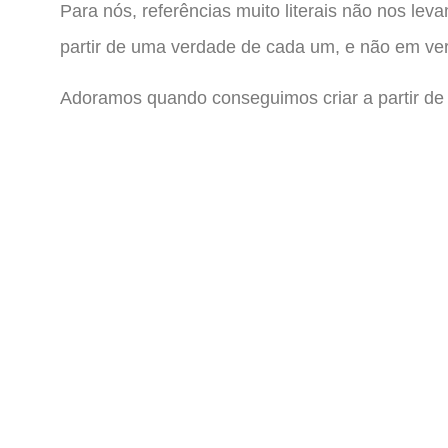
Para nós, referências muito literais não nos le
partir de uma verdade de cada um, e não em ve
Adoramos quando conseguimos criar a partir de