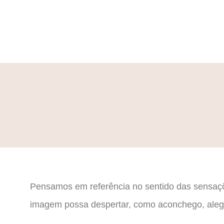
Pensamos em referência no sentido das sensaçõe
imagem possa despertar, como aconchego, aleg