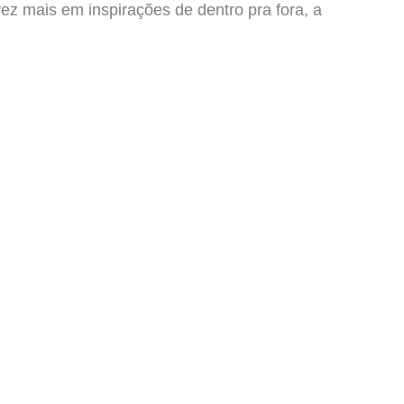
ez mais em inspirações de dentro pra fora, a